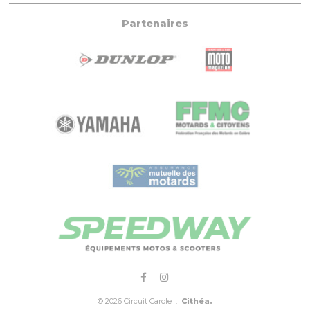
Partenaires
© 2026 Circuit Carole .
Cithéa.