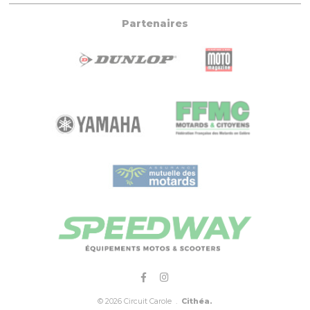
Partenaires
© 2026 Circuit Carole .
Cithéa.