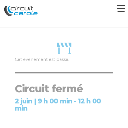
Cet évènement est passé.
Circuit fermé
2 juin | 9 h 00 min
-
12 h 00
min