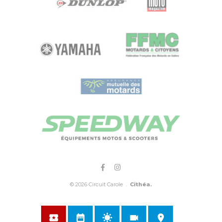
© 2026 Circuit Carole .
Cithéa.