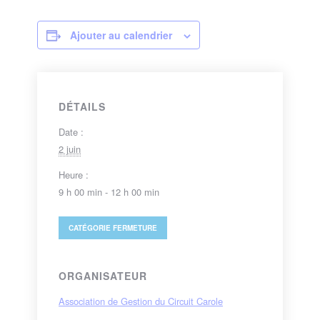
Ajouter au calendrier
DÉTAILS
Date :
2 juin
Heure :
9 h 00 min - 12 h 00 min
CATÉGORIE
FERMETURE
ORGANISATEUR
Association de Gestion du Circuit Carole