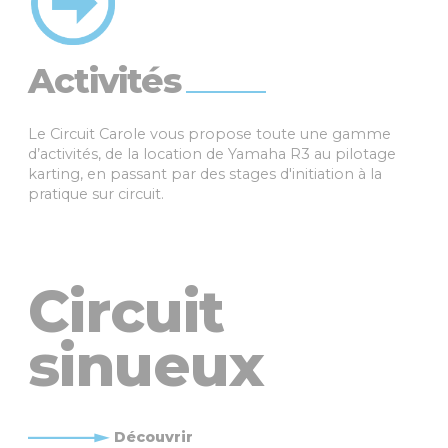
Activités
Le Circuit Carole vous propose toute une gamme
d’activités, de la location de Yamaha R3 au pilotage
karting, en passant par des stages d'initiation à la
pratique sur circuit.
Circuit
sinueux
Découvrir