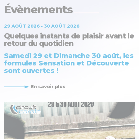
Évènements
29 AOÛT 2026 - 30 AOÛT 2026
Quelques instants de plaisir avant le
retour du quotidien
Samedi 29 et Dimanche 30 août, les
formules Sensation et Découverte
sont ouvertes !
En savoir plus