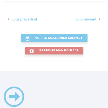
Jour précédent
Jour suivant
VOIR LE CALENDRIER COMPLET
RÉSERVER MON ROULAGE