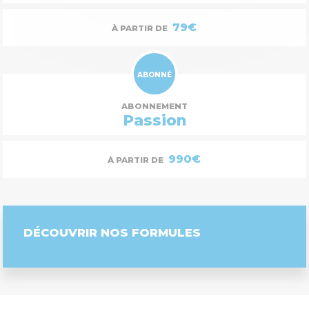
79€
À PARTIR DE
ABONNÉ
ABONNEMENT
Passion
990€
À PARTIR DE
DÉCOUVRIR NOS FORMULES