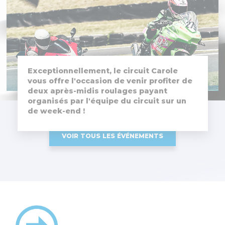
Exceptionnellement, le circuit Carole
vous offre l'occasion de venir profiter de
deux après-midis roulages payant
organisés par l'équipe du circuit sur un
de week-end !
VOIR TOUS LES ÉVÉNEMENTS