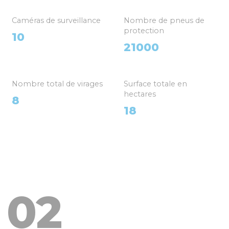
Caméras de surveillance
Nombre de pneus de
protection
10
21000
Nombre total de virages
Surface totale en
hectares
8
18