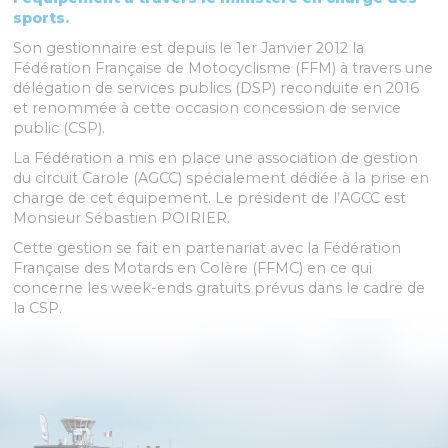
sports.
Son gestionnaire est depuis le 1er Janvier 2012 la
Fédération Française de Motocyclisme (FFM) à travers une
délégation de services publics (DSP) reconduite en 2016
et renommée à cette occasion concession de service
public (CSP).
La Fédération a mis en place une association de gestion
du circuit Carole (AGCC) spécialement dédiée à la prise en
charge de cet équipement. Le président de l’AGCC est
Monsieur Sébastien POIRIER.
Cette gestion se fait en partenariat avec la Fédération
Française des Motards en Colère (FFMC) en ce qui
concerne les week-ends gratuits prévus dans le cadre de
la CSP.