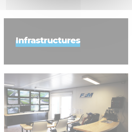
Infrastructures