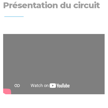
Présentation du circuit