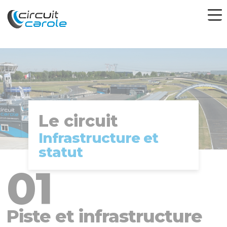
Le circuit
Infrastructure et
statut
Piste et infrastructure