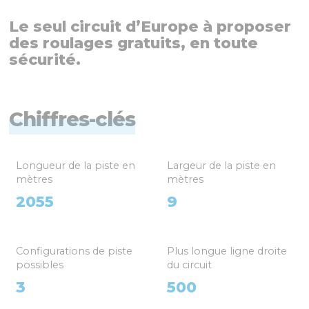
Le seul circuit d’Europe à proposer
des roulages gratuits, en toute
sécurité.
Chiffres-clés
Longueur de la piste en
Largeur de la piste en
mètres
mètres
2055
9
Configurations de piste
Plus longue ligne droite
possibles
du circuit
3
500