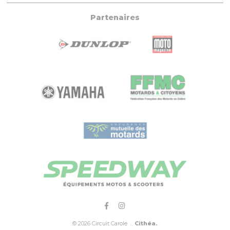
Partenaires
© 2026 Circuit Carole .
Cithéa.