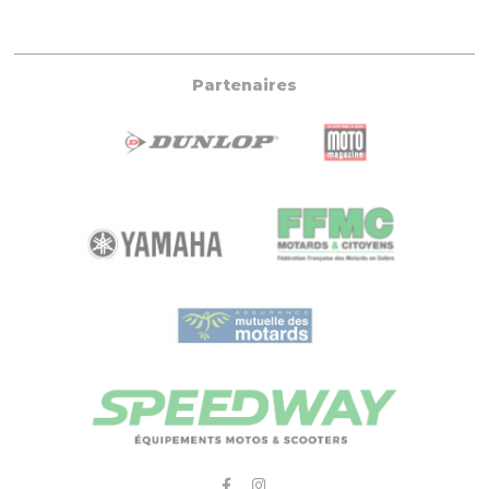
Partenaires