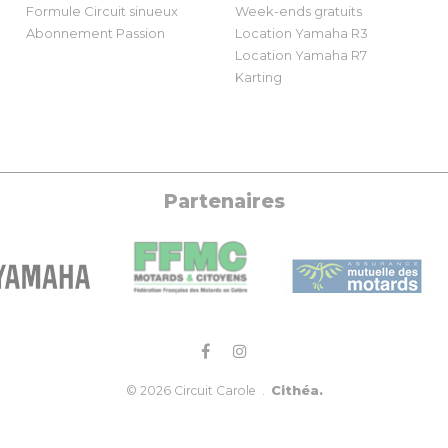
Formule Circuit sinueux
Week-ends gratuits
Abonnement Passion
Location Yamaha R3
Location Yamaha R7
Karting
Partenaires
Cithéa.
© 2026 Circuit Carole .