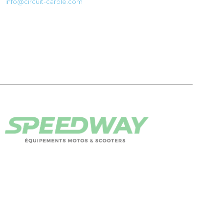
info@circuit-carole.com