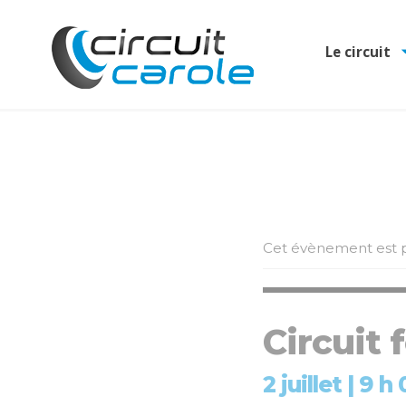
Le circuit
Cet évènement est p
Circuit
2 juillet | 9 