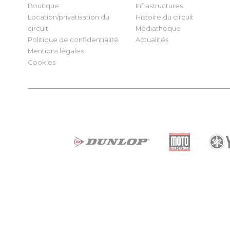
Boutique
Infrastructures
Location/privatisation du
Histoire du circuit
circuit
Médiathèque
Politique de confidentialité
Actualités
Mentions légales
Cookies