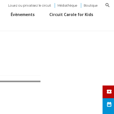
Louez ou privatisez le circuit
Médiathèque
Boutique
Évènements
Circuit Carole for Kids