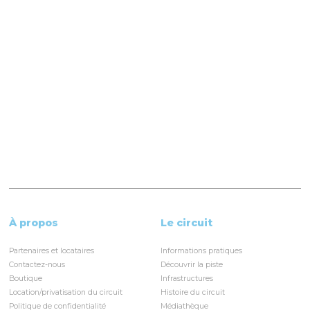
À propos
Le circuit
Partenaires et locataires
Informations pratiques
Contactez-nous
Découvrir la piste
Boutique
Infrastructures
Location/privatisation du circuit
Histoire du circuit
Politique de confidentialité
Médiathèque