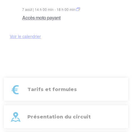
7 août | 14 h 00 min
-
18 h 00 min
Accès moto payant
Voir le calendrier
Tarifs et formules
Présentation du circuit