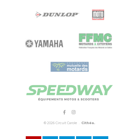
© 2026 Circuit Carole .
Cithéa.