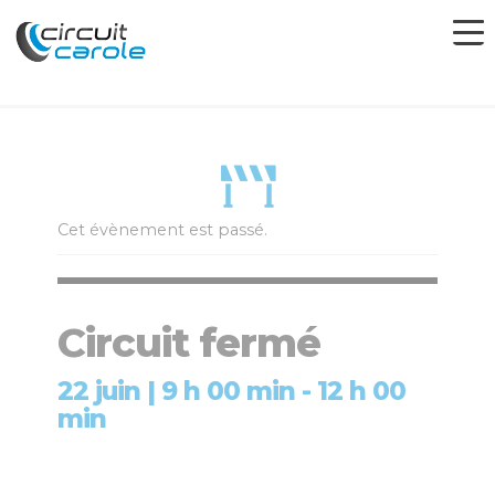
Cet évènement est passé.
Circuit fermé
22 juin | 9 h 00 min
-
12 h 00
min