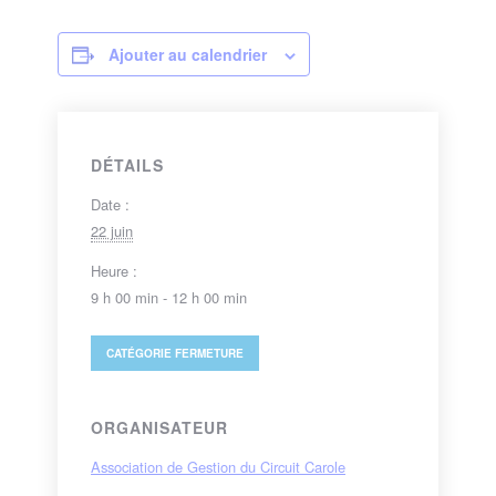
Ajouter au calendrier
DÉTAILS
Date :
22 juin
Heure :
9 h 00 min - 12 h 00 min
CATÉGORIE
FERMETURE
ORGANISATEUR
Association de Gestion du Circuit Carole