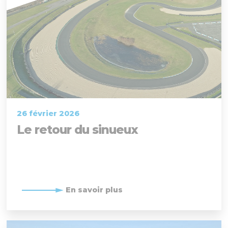
26 février 2026
Le retour du sinueux
En savoir plus