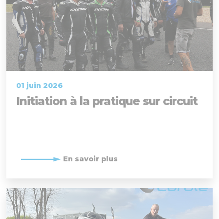
01 juin 2026
Initiation à la pratique sur circuit
En savoir plus