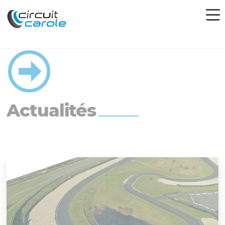
Actualités