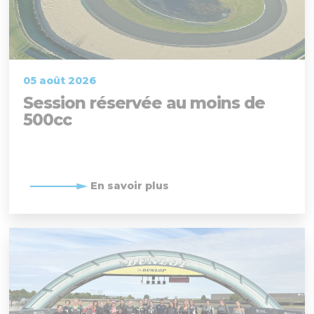
05 août 2026
Session réservée au moins de
500cc
En savoir plus