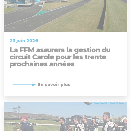
23 juin 2026
La FFM assurera la gestion du
circuit Carole pour les trente
prochaines années
En savoir plus