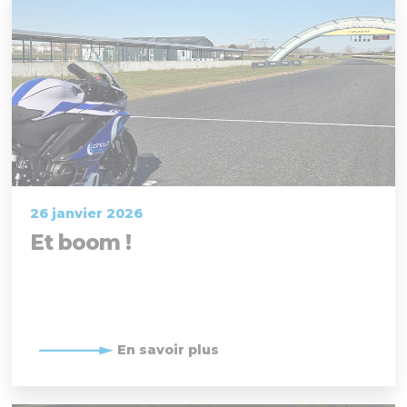
26 janvier 2026
Et boom !
En savoir plus