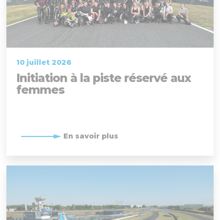
10 juillet 2026
Initiation à la piste réservé aux
femmes
En savoir plus