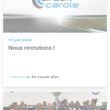
17 juin 2026
Nous recrutons !
En savoir plus