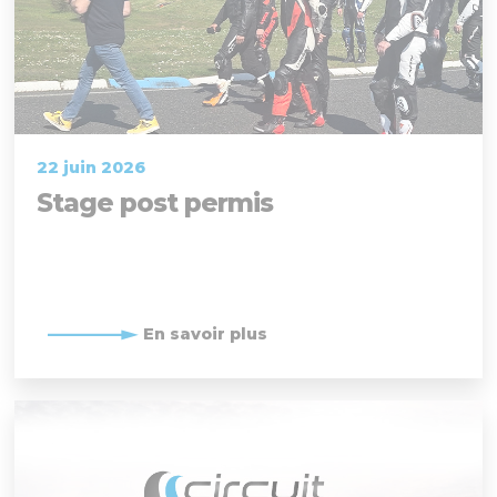
22 juin 2026
Stage post permis
En savoir plus