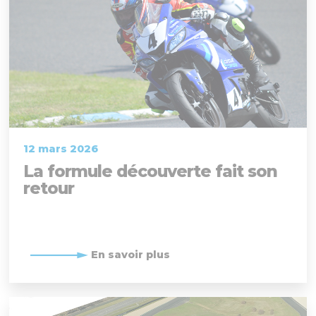
12 mars 2026
La formule découverte fait son
retour
En savoir plus