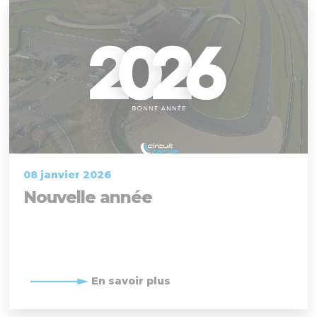
08 janvier 2026
Nouvelle année
En savoir plus