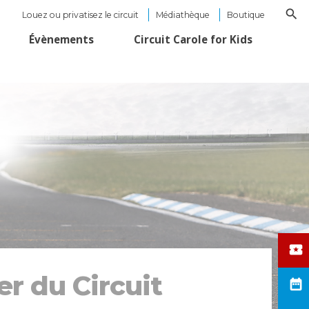
Louez ou privatisez le circuit
Médiathèque
Boutique
Évènements
Circuit Carole for Kids
er du Circuit