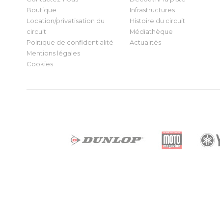
Boutique
Infrastructures
Location/privatisation du
Histoire du circuit
circuit
Médiathèque
Politique de confidentialité
Actualités
Mentions légales
Cookies