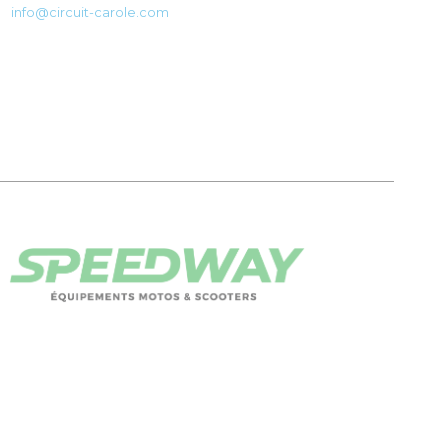
info@circuit-carole.com