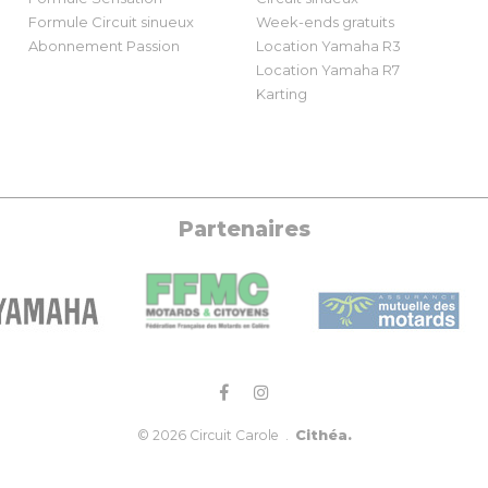
Formule Circuit sinueux
Week-ends gratuits
Abonnement Passion
Location Yamaha R3
Location Yamaha R7
Karting
Partenaires
Cithéa.
© 2026 Circuit Carole .