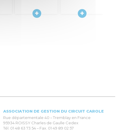
ASSOCIATION DE GESTION DU CIRCUIT CAROLE
Rue départementale 40 – Tremblay en France
95934 ROISSY Charles de Gaulle Cedex
Tél. 01 48 63 73 54 – Fax. 01 49 89 02 57