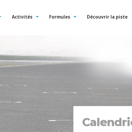
Activités
Formules
Découvrir la piste
Calendri