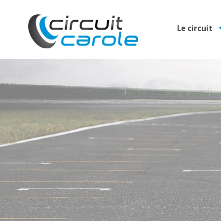
Le circuit