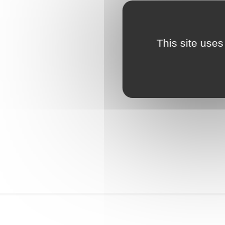
This site uses