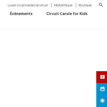
Louez ou privatisez le circuit
Médiathèque
Boutique
Évènements
Circuit Carole for Kids