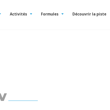
Activités
Formules
Découvrir la piste
v