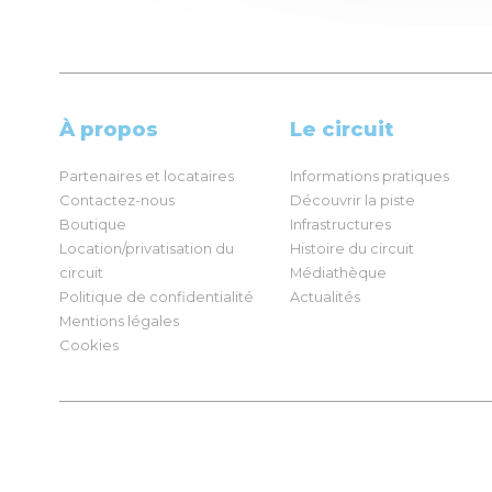
À propos
Le circuit
Partenaires et locataires
Informations pratiques
Contactez-nous
Découvrir la piste
Boutique
Infrastructures
Location/privatisation du
Histoire du circuit
circuit
Médiathèque
Politique de confidentialité
Actualités
Mentions légales
Cookies