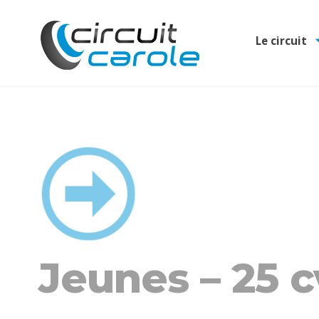
Le circuit
Jeunes – 25 c