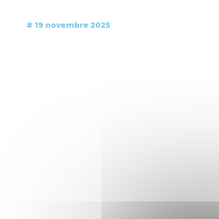
# 19 novembre 2025