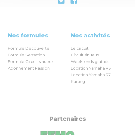
Nos formules
Nos activités
Formule Découverte
Le circuit
Formule Sensation
Circuit sinueux
Formule Circuit sinueux
Week-ends gratuits
Abonnement Passion
Location Yamaha R3
Location Yamaha R7
Karting
Partenaires