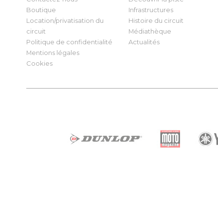
Boutique
Infrastructures
Location/privatisation du
Histoire du circuit
circuit
Médiathèque
Politique de confidentialité
Actualités
Mentions légales
Cookies