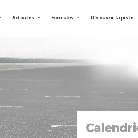
Activités
Formules
Découvrir la piste
Calendri