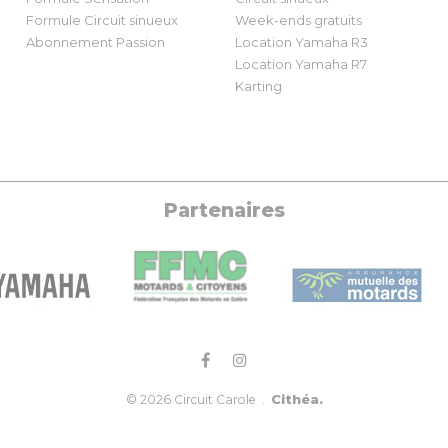
Formule Circuit sinueux
Week-ends gratuits
Abonnement Passion
Location Yamaha R3
Location Yamaha R7
Karting
Partenaires
Cithéa.
© 2026 Circuit Carole .