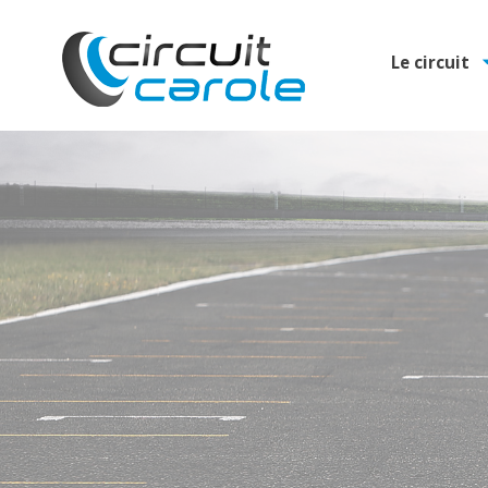
Le circuit