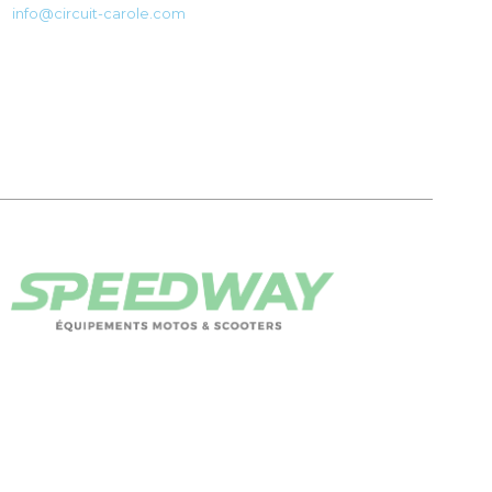
info@circuit-carole.com