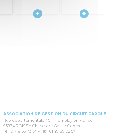
ASSOCIATION DE GESTION DU CIRCUIT CAROLE
Rue départementale 40 – Tremblay en France
95934 ROISSY Charles de Gaulle Cedex
Tél. 01 48 63 73 54 – Fax. 01 49 89 02 57