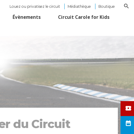
Louez ou privatisez le circuit
Médiathèque
Boutique
Évènements
Circuit Carole for Kids
er du Circuit