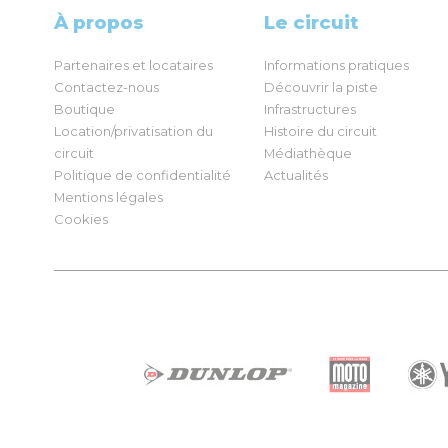
À propos
Le circuit
Partenaires et locataires
Informations pratiques
Contactez-nous
Découvrir la piste
Boutique
Infrastructures
Location/privatisation du
Histoire du circuit
circuit
Médiathèque
Politique de confidentialité
Actualités
Mentions légales
Cookies