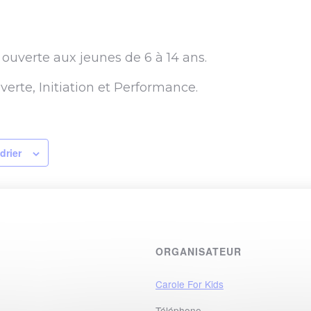
 ouverte aux jeunes de 6 à 14 ans.
erte, Initiation et Performance.
drier
ORGANISATEUR
Carole For Kids
Téléphone