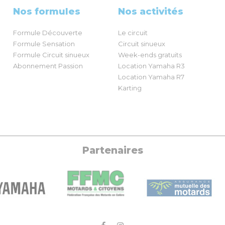
Nos formules
Nos activités
Formule Découverte
Le circuit
Formule Sensation
Circuit sinueux
Formule Circuit sinueux
Week-ends gratuits
Abonnement Passion
Location Yamaha R3
Location Yamaha R7
Karting
Partenaires