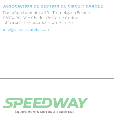
ASSOCIATION DE GESTION DU CIRCUIT CAROLE
Rue départementale 40 – Tremblay en France
95934 ROISSY Charles de Gaulle Cedex
Tél. 01 48 63 73 54 – Fax. 01 49 89 02 57
info@circuit-carole.com