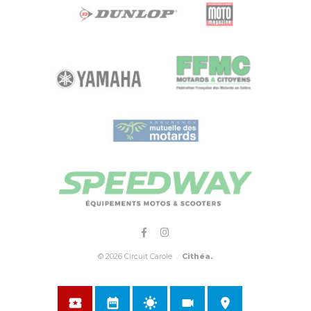
© 2026 Circuit Carole .
Cithéa.