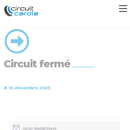
Circuit fermé
# 15 décembre 2025
Évènements
Aucun résultat trouvé.