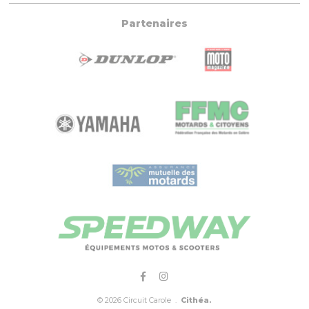
Partenaires
© 2026 Circuit Carole .
Cithéa.