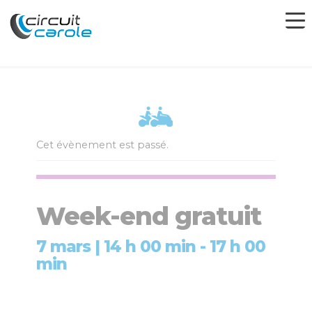
Cet évènement est passé.
Week-end gratuit
7 mars | 14 h 00 min
-
17 h 00
min