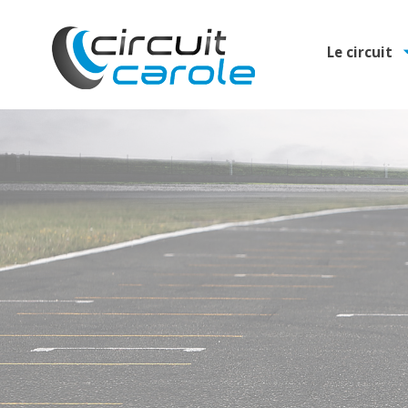
Le circuit