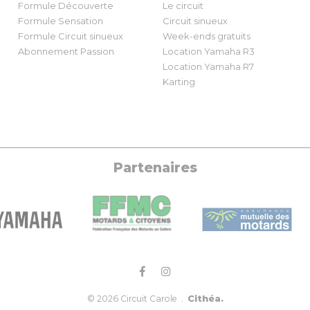
Formule Découverte
Le circuit
Formule Sensation
Circuit sinueux
Formule Circuit sinueux
Week-ends gratuits
Abonnement Passion
Location Yamaha R3
Location Yamaha R7
Karting
Partenaires
Cithéa.
© 2026 Circuit Carole .