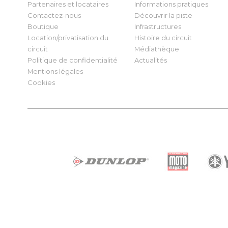
Partenaires et locataires
Informations pratiques
Contactez-nous
Découvrir la piste
Boutique
Infrastructures
Location/privatisation du
Histoire du circuit
circuit
Médiathèque
Politique de confidentialité
Actualités
Mentions légales
Cookies