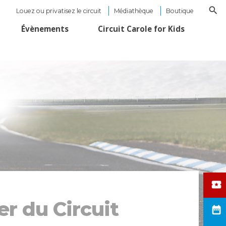
Louez ou privatisez le circuit
Médiathèque
Boutique
Évènements
Circuit Carole for Kids
er du Circuit