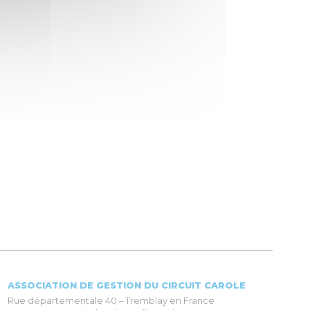
ASSOCIATION DE GESTION DU CIRCUIT CAROLE
Rue départementale 40 – Tremblay en France