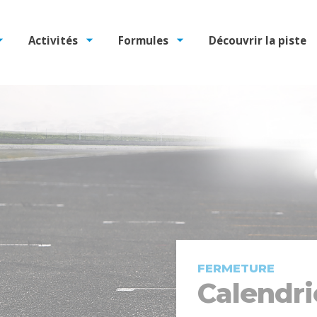
Activités
Formules
Découvrir la piste
FERMETURE
Calendri