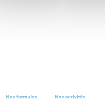
Nos formules
Nos activités