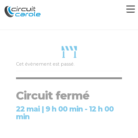
Cet évènement est passé.
Circuit fermé
22 mai | 9 h 00 min
-
12 h 00
min