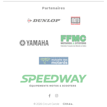
Partenaires
© 2026 Circuit Carole .
Cithéa.