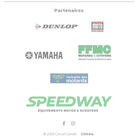
Partenaires
© 2026 Circuit Carole .
Cithéa.