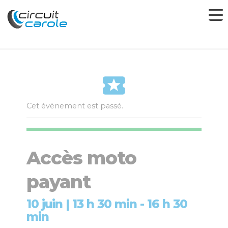
Cet évènement est passé.
Accès moto
payant
10 juin | 13 h 30 min
-
16 h 30
min