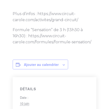
Plus d’infos : https://www.circuit-
carole.com/activites/grand-circuit/
Formule “Sensation” de 3 h (13h30 à
16h30) : https://www.circuit-
carole.com/formules/formule-sensation/
Ajouter au calendrier
DÉTAILS
Date :
10 juin