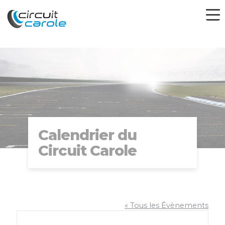
Calendrier du
Circuit Carole
« Tous les Évènements