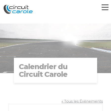
Calendrier du
Circuit Carole
« Tous les Évènements