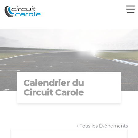
Calendrier du
Circuit Carole
« Tous les Évènements