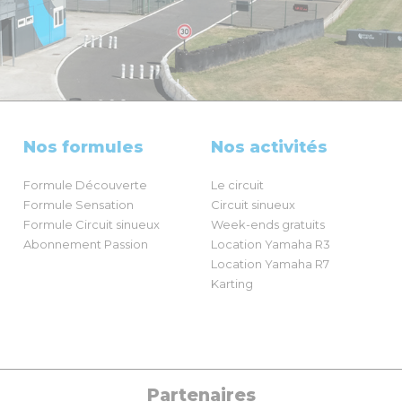
Nos formules
Nos activités
Formule Découverte
Le circuit
Formule Sensation
Circuit sinueux
Formule Circuit sinueux
Week-ends gratuits
Abonnement Passion
Location Yamaha R3
Location Yamaha R7
Karting
Partenaires