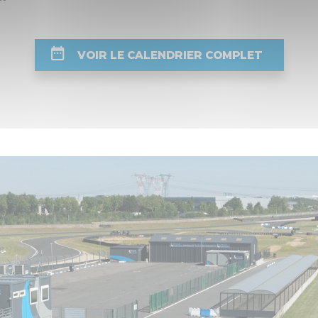
VOIR LE CALENDRIER COMPLET