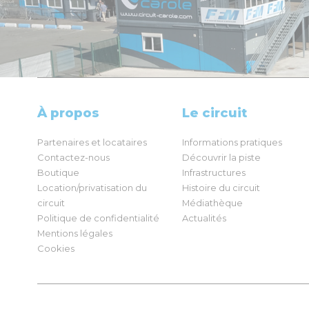
À propos
Le circuit
Partenaires et locataires
Informations pratiques
Contactez-nous
Découvrir la piste
Boutique
Infrastructures
Location/privatisation du
Histoire du circuit
circuit
Médiathèque
Politique de confidentialité
Actualités
Mentions légales
Cookies