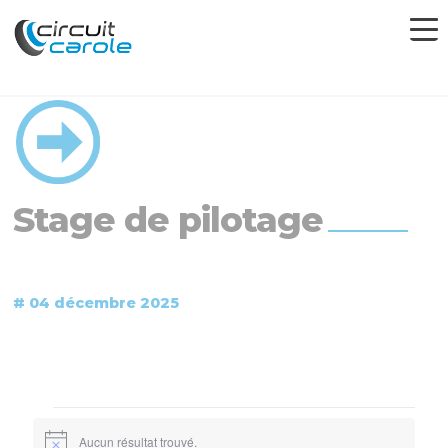
Stage de pilotage
# 04 décembre 2025
Évènements
Aucun résultat trouvé.