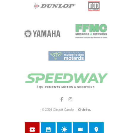
© 2026 Circuit Carole .
Cithéa.