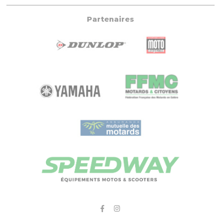
Partenaires