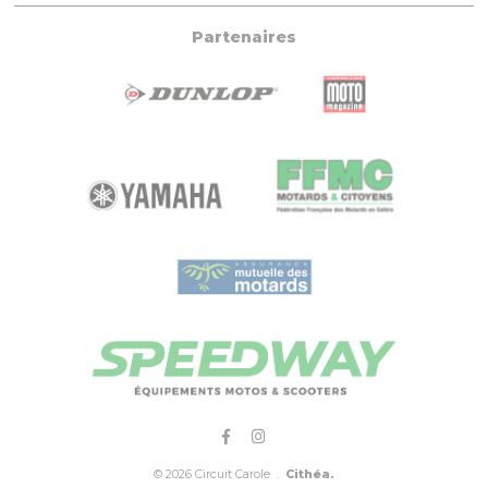
Partenaires
© 2026 Circuit Carole .
Cithéa.