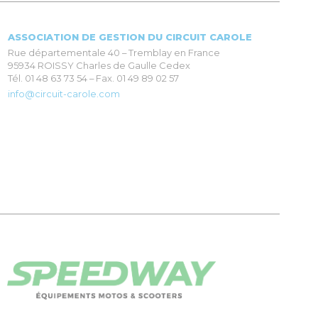
ASSOCIATION DE GESTION DU CIRCUIT CAROLE
Rue départementale 40 – Tremblay en France
95934 ROISSY Charles de Gaulle Cedex
Tél. 01 48 63 73 54 – Fax. 01 49 89 02 57
info@circuit-carole.com