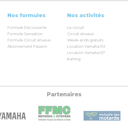
Nos formules
Nos activités
Formule Découverte
Le circuit
Formule Sensation
Circuit sinueux
Formule Circuit sinueux
Week-ends gratuits
Abonnement Passion
Location Yamaha R3
Location Yamaha R7
Karting
Partenaires