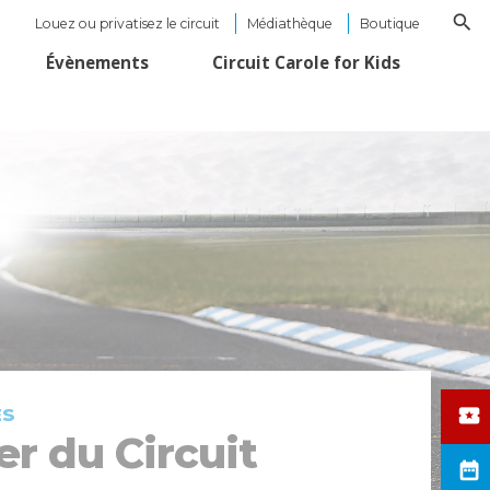
Louez ou privatisez le circuit
Médiathèque
Boutique
Évènements
Circuit Carole for Kids
ÉS
er du Circuit