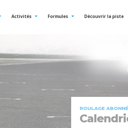
Activités
Formules
Découvrir la piste
ROULAGE ABONN
Calendri