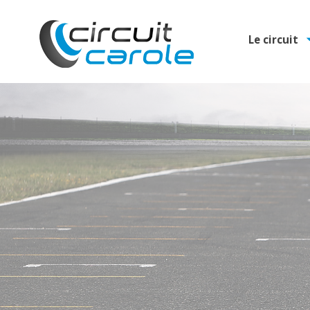
Le circuit