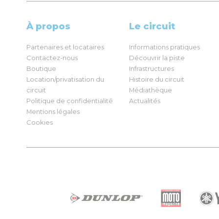
À propos
Le circuit
Partenaires et locataires
Informations pratiques
Contactez-nous
Découvrir la piste
Boutique
Infrastructures
Location/privatisation du
Histoire du circuit
circuit
Médiathèque
Politique de confidentialité
Actualités
Mentions légales
Cookies