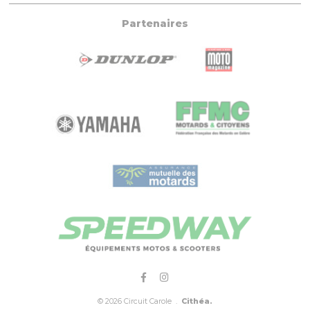
Partenaires
© 2026 Circuit Carole .
Cithéa.