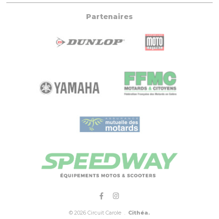
Partenaires
© 2026 Circuit Carole .
Cithéa.