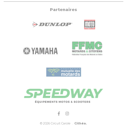
Partenaires
© 2026 Circuit Carole .
Cithéa.