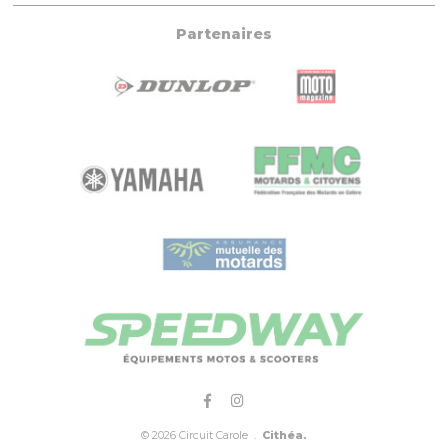
Partenaires
© 2026 Circuit Carole .
Cithéa.