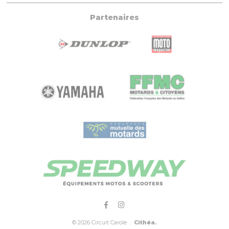
Partenaires
© 2026 Circuit Carole .
Cithéa.