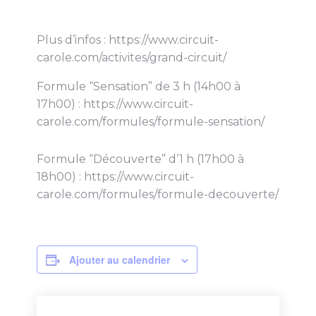
Plus d’infos : https://www.circuit-
carole.com/activites/grand-circuit/
Formule “Sensation” de 3 h (14h00 à
17h00) : https://www.circuit-
carole.com/formules/formule-sensation/
Formule “Découverte” d’1 h (17h00 à
18h00) : https://www.circuit-
carole.com/formules/formule-decouverte/
Ajouter au calendrier