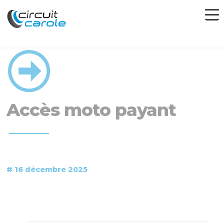
Accès moto payant
# 16 décembre 2025