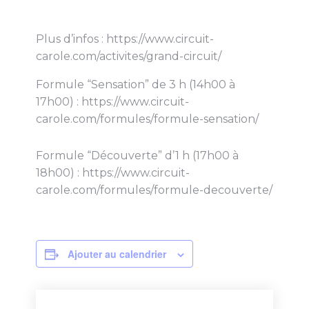
Plus d’infos : https://www.circuit-
carole.com/activites/grand-circuit/
Formule “Sensation” de 3 h (14h00 à
17h00) : https://www.circuit-
carole.com/formules/formule-sensation/
Formule “Découverte” d’1 h (17h00 à
18h00) : https://www.circuit-
carole.com/formules/formule-decouverte/
Ajouter au calendrier