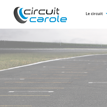
Le circuit