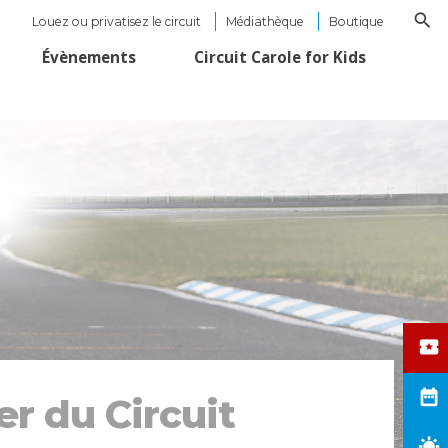
Louez ou privatisez le circuit
Médiathèque
Boutique
Évènements
Circuit Carole for Kids
er du Circuit