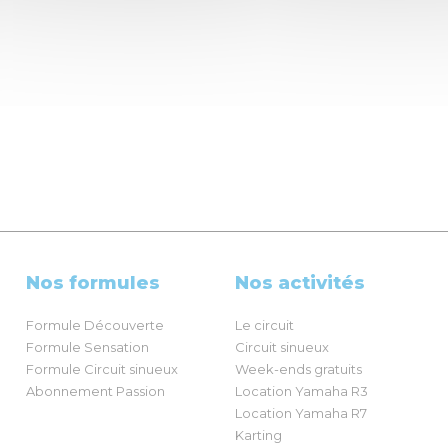
Nos formules
Nos activités
Formule Découverte
Le circuit
Formule Sensation
Circuit sinueux
Formule Circuit sinueux
Week-ends gratuits
Abonnement Passion
Location Yamaha R3
Location Yamaha R7
Karting