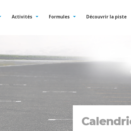
Activités
Formules
Découvrir la piste
Calendri