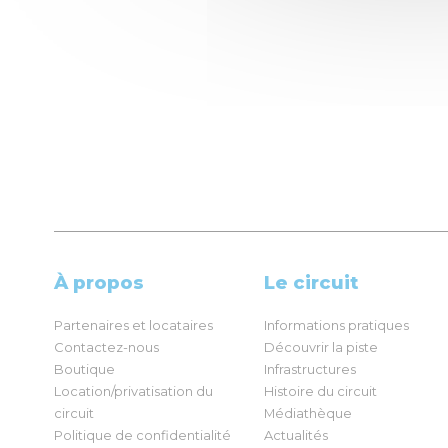
À propos
Le circuit
Partenaires et locataires
Informations pratiques
Contactez-nous
Découvrir la piste
Boutique
Infrastructures
Location/privatisation du
Histoire du circuit
circuit
Médiathèque
Politique de confidentialité
Actualités