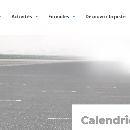
Activités
Formules
Découvrir la piste
Calendri