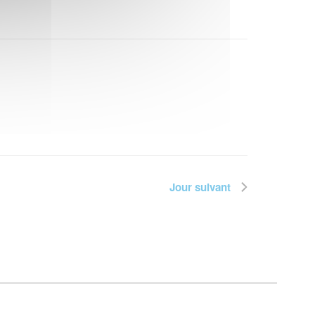
Jour suivant