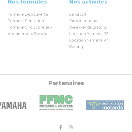
Nos formules
Nos activités
Formule Découverte
Le circuit
Formule Sensation
Circuit sinueux
Formule Circuit sinueux
Week-ends gratuits
Abonnement Passion
Location Yamaha R3
Location Yamaha R7
Karting
Partenaires