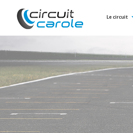
Le circuit