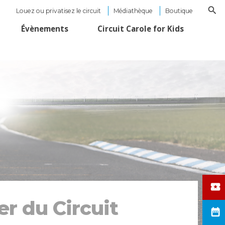
Louez ou privatisez le circuit
Médiathèque
Boutique
Évènements
Circuit Carole for Kids
er du Circuit