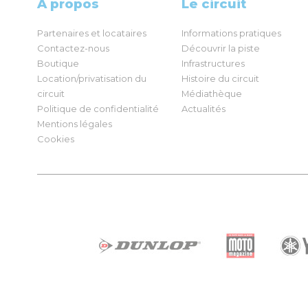
À propos
Le circuit
Partenaires et locataires
Informations pratiques
Contactez-nous
Découvrir la piste
Boutique
Infrastructures
Location/privatisation du
Histoire du circuit
circuit
Médiathèque
Politique de confidentialité
Actualités
Mentions légales
Cookies