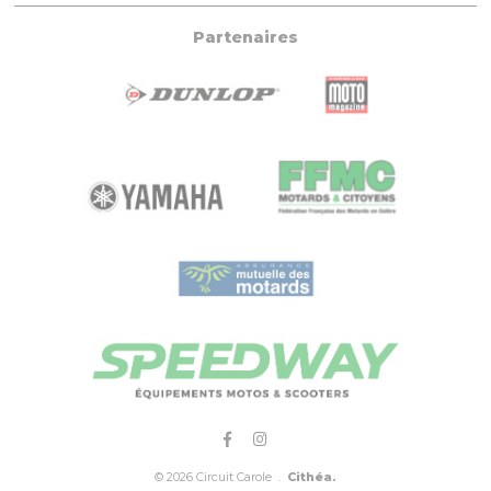
Partenaires
© 2026 Circuit Carole .
Cithéa.