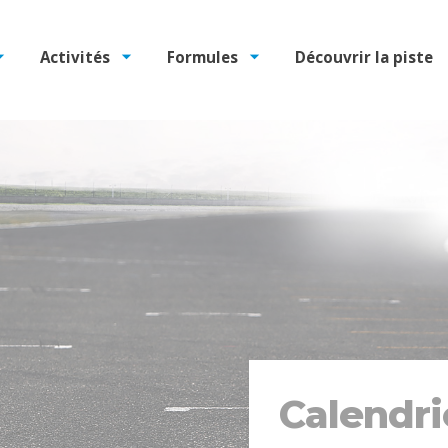
Activités
Formules
Découvrir la piste
Calendri