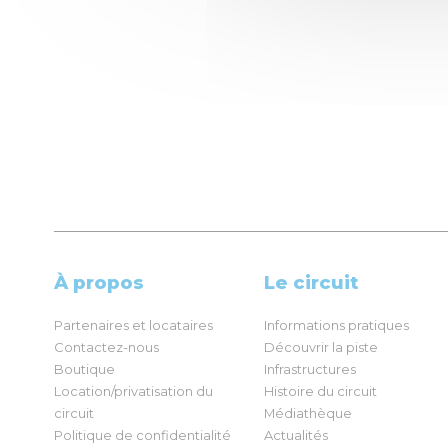
À propos
Le circuit
Partenaires et locataires
Informations pratiques
Contactez-nous
Découvrir la piste
Boutique
Infrastructures
Location/privatisation du
Histoire du circuit
circuit
Médiathèque
Politique de confidentialité
Actualités