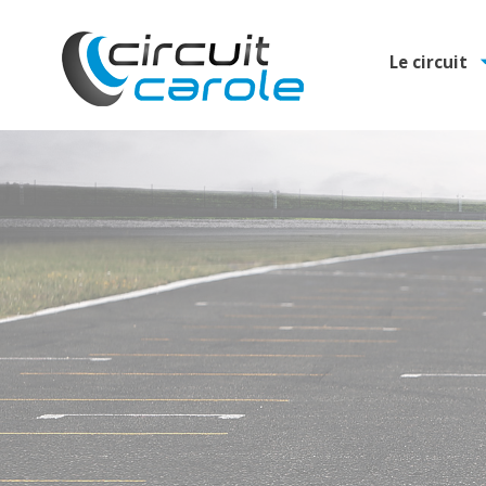
Le circuit