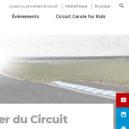
Louez ou privatisez le circuit
Médiathèque
Boutique
Évènements
Circuit Carole for Kids
er du Circuit