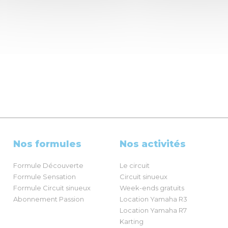
Nos formules
Nos activités
Formule Découverte
Le circuit
Formule Sensation
Circuit sinueux
Formule Circuit sinueux
Week-ends gratuits
Abonnement Passion
Location Yamaha R3
Location Yamaha R7
Karting