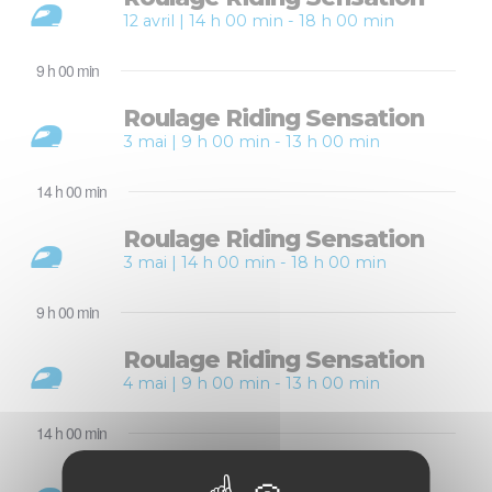
12 avril | 14 h 00 min
-
18 h 00 min
9 h 00 min
Roulage Riding Sensation
3 mai | 9 h 00 min
-
13 h 00 min
14 h 00 min
Roulage Riding Sensation
3 mai | 14 h 00 min
-
18 h 00 min
9 h 00 min
Roulage Riding Sensation
4 mai | 9 h 00 min
-
13 h 00 min
14 h 00 min
Roulage Riding Sensation