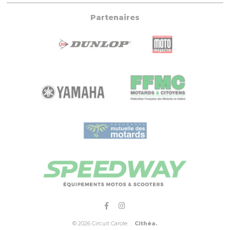
Partenaires
© 2026 Circuit Carole .
Cithéa.