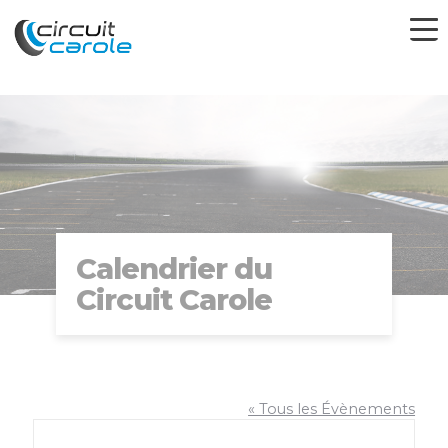
Calendrier du
Circuit Carole
« Tous les Évènements