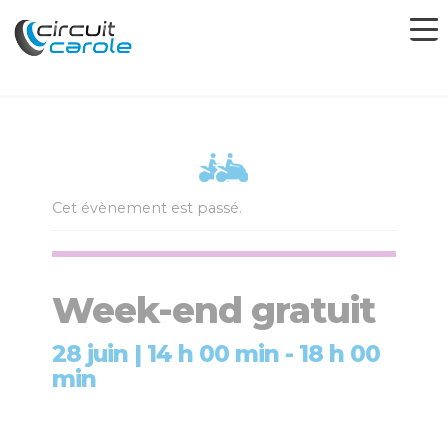
Cet évènement est passé.
Week-end gratuit
28 juin | 14 h 00 min
-
18 h 00
min