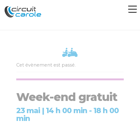
Cet évènement est passé.
Week-end gratuit
23 mai | 14 h 00 min
-
18 h 00
min