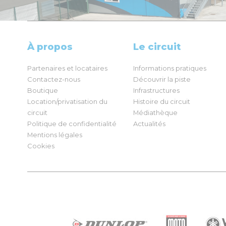
À propos
Le circuit
Partenaires et locataires
Informations pratiques
Contactez-nous
Découvrir la piste
Boutique
Infrastructures
Location/privatisation du
Histoire du circuit
circuit
Médiathèque
Politique de confidentialité
Actualités
Mentions légales
Cookies