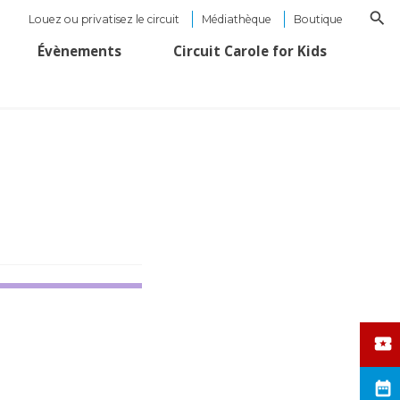
Louez ou privatisez le circuit
Médiathèque
Boutique
Évènements
Circuit Carole for Kids