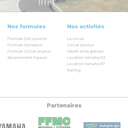
Nos formules
Nos activités
Formule Découverte
Le circuit
Formule Sensation
Circuit sinueux
Formule Circuit sinueux
Week-ends gratuits
Abonnement Passion
Location Yamaha R3
Location Yamaha R7
Karting
Partenaires