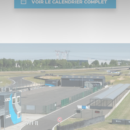
VOIR LE CALENDRIER COMPLET