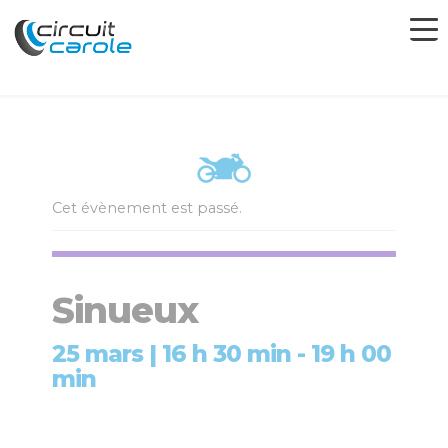
Cet évènement est passé.
Sinueux
25 mars | 16 h 30 min
-
19 h 00
min